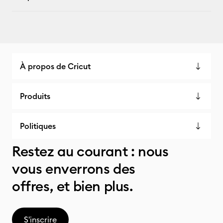
À propos de Cricut
Produits
Politiques
Restez au courant : nous
vous enverrons des
offres, et bien plus.
S'inscrire