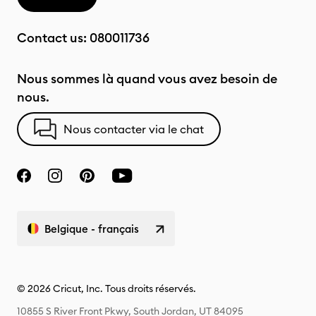
Contact us:
080011736
Nous sommes là quand vous avez besoin de
nous.
Nous contacter via le chat
Belgique - français
© 2026 Cricut, Inc. Tous droits réservés.
10855 S River Front Pkwy, South Jordan, UT 84095