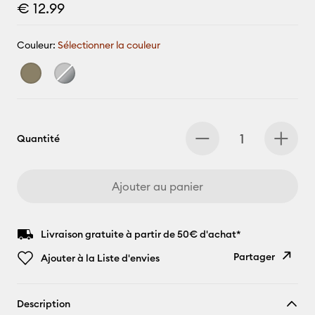
€ 12.99
Couleur:
Sélectionner la couleur
Quantité
Ajouter au panier
Livraison gratuite à partir de 50€ d'achat*
Partager
Ajouter à la Liste d'envies
Copier le
Description
lien