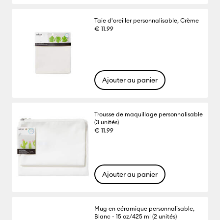
Taie d'oreiller personnalisable, Crème
€ 11.99
Ajouter au panier
Trousse de maquillage personnalisable
(3 unités)
€ 11.99
Ajouter au panier
Mug en céramique personnalisable,
Blanc - 15 oz/425 ml (2 unités)