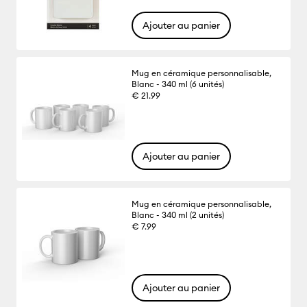
Ajouter au panier
Mug en céramique personnalisable,
Blanc - 340 ml (6 unités)
€ 21.99
Ajouter au panier
Mug en céramique personnalisable,
Blanc - 340 ml (2 unités)
€ 7.99
Ajouter au panier