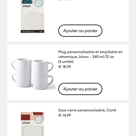
Ajouter au panier
Mug personnalisable et empilable en
céramique, blanc - 340 ml/12 oz
(4 unités)
€ 18.99
Ajouter au panier
Sous-verre personnalisable, Carré
€ 14.99