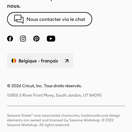
nous.
Nous contacter via le chat
Belgique - français
© 2026 Cricut, Inc. Tous droits réservés.
10855 S River Front Pkwy, South Jordan, UT 84095
Sesame Street® and associated characters, trademarks and design
elements are owned and licensed by Sesame Workshop. © 2022
Sesame Workshop. All rights reserved.