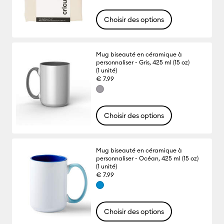
Choisir des options
Mug biseauté en céramique à
personnaliser - Gris, 425 ml (15 oz)
(1 unité)
€ 7.99
Choisir des options
Mug biseauté en céramique à
personnaliser - Océan, 425 ml (15 oz)
(1 unité)
€ 7.99
Choisir des options