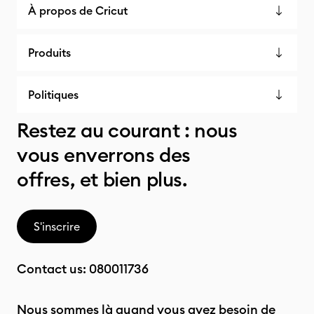
À propos de Cricut
Produits
Politiques
Restez au courant : nous
vous enverrons des
offres, et bien plus.
S'inscrire
Contact us:
080011736
Nous sommes là quand vous avez besoin de