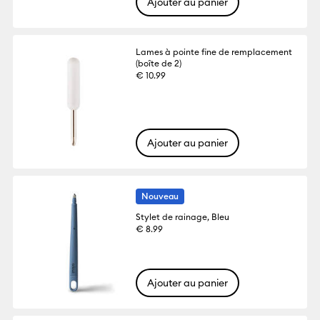
Ajouter au panier
Lames à pointe fine de remplacement
(boîte de 2)
€ 10.99
Ajouter au panier
Nouveau
Stylet de rainage, Bleu
€ 8.99
Ajouter au panier