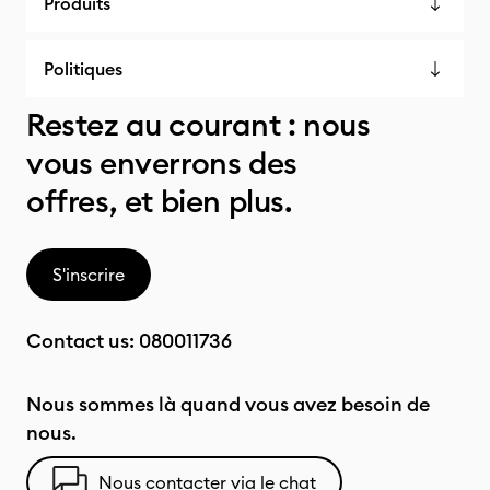
Produits
Politiques
Restez au courant : nous
vous enverrons des
offres, et bien plus.
S'inscrire
Contact us:
080011736
Nous sommes là quand vous avez besoin de
nous.
Nous contacter via le chat