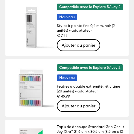
Compatible avec la Explore 5/ Joy 2
Nouveau
Stylos à pointe fine 0,4 mm, noir (2
unités) + adaptateur
€ 7.99
Ajouter au panier
Compatible avec la Explore 5/ Joy 2
Nouveau
Feutres à double extrémité, kit ultime
(20 unités) + adaptateur
€ 49.99
Ajouter au panier
Tapis de découpe Standard Grip Cricut
Joy Xtra™ 21,6 cm x 30,5 cm (8,5 po x 12