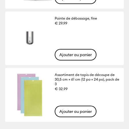
Pointe de débossage, fine
€ 29.99
Ajouter au panier
Assortiment de tapis de découpe de
30,5 cm × 61 cm (12 po × 24 po), pack de
3
€ 32.99
Ajouter au panier