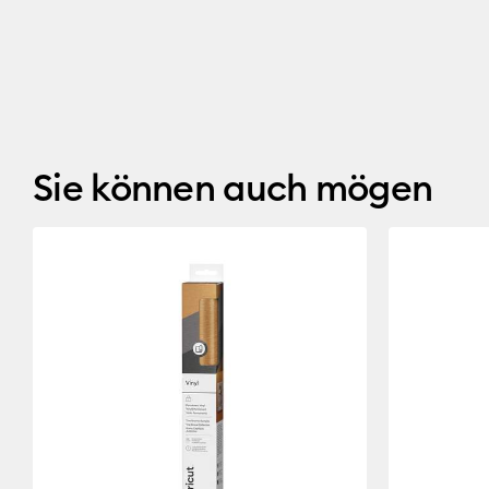
Sie können auch mögen