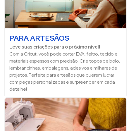
PARA ARTESÃOS
Leve suas criações para o próximo nível!
Com a Cricut, você pode cortar EVA, feltro, tecido e
materiais espessos com precisão. Crie topos de bolo,
lembrancinhas, embalagens, adesivos e milhares de
projetos. Perfeita para artesãos que querem lucrar
com peças personalizadas e surpreender em cada
detalhe!