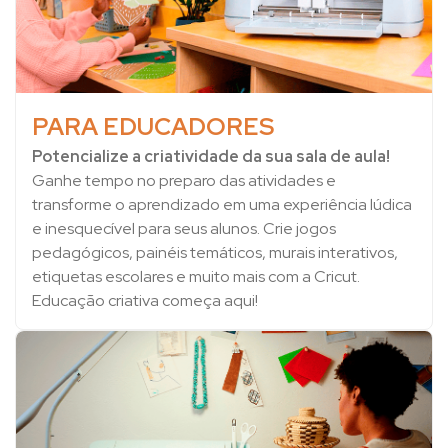
PARA EDUCADORES
Potencialize a criatividade da sua sala de aula!
Ganhe tempo no preparo das atividades e
transforme o aprendizado em uma experiência lúdica
e inesquecível para seus alunos. Crie jogos
pedagógicos, painéis temáticos, murais interativos,
etiquetas escolares e muito mais com a Cricut.
Educação criativa começa aqui!