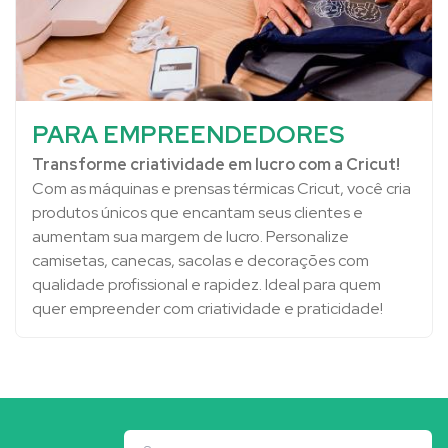
PARA EMPREENDEDORES
Transforme criatividade em lucro com a Cricut!
Com as máquinas e prensas térmicas Cricut, você cria
produtos únicos que encantam seus clientes e
aumentam sua margem de lucro. Personalize
camisetas, canecas, sacolas e decorações com
qualidade profissional e rapidez. Ideal para quem
quer empreender com criatividade e praticidade!