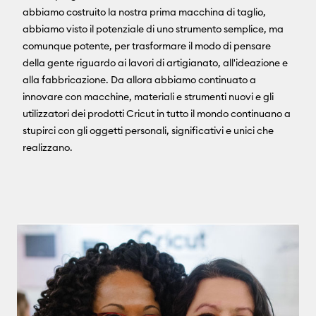
abbiamo costruito la nostra prima macchina di taglio,
abbiamo visto il potenziale di uno strumento semplice, ma
comunque potente, per trasformare il modo di pensare
della gente riguardo ai lavori di artigianato, all'ideazione e
alla fabbricazione. Da allora abbiamo continuato a
innovare con macchine, materiali e strumenti nuovi e gli
utilizzatori dei prodotti Cricut in tutto il mondo continuano a
stupirci con gli oggetti personali, significativi e unici che
realizzano.