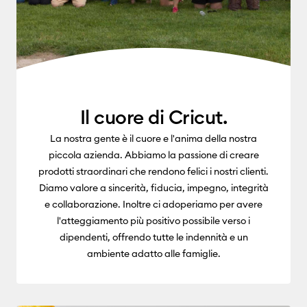
Il cuore di Cricut.
La nostra gente è il cuore e l'anima della nostra
piccola azienda. Abbiamo la passione di creare
prodotti straordinari che rendono felici i nostri clienti.
Diamo valore a sincerità, fiducia, impegno, integrità
e collaborazione. Inoltre ci adoperiamo per avere
l'atteggiamento più positivo possibile verso i
dipendenti, offrendo tutte le indennità e un
ambiente adatto alle famiglie.