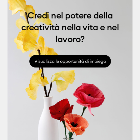
Credi nel potere della
creatività nella vita e nel
lavoro?
Visualizza le opportunità di impiego