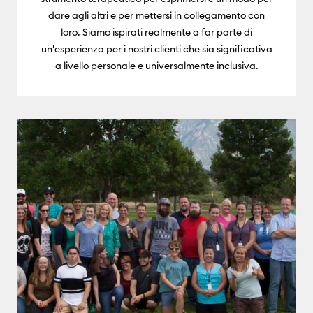
dare agli altri e per mettersi in collegamento con
loro. Siamo ispirati realmente a far parte di
un'esperienza per i nostri clienti che sia significativa
a livello personale e universalmente inclusiva.