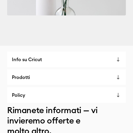
Info su Cricut
Prodotti
Policy
Rimanete informati — vi
invieremo offerte e
molto altro.