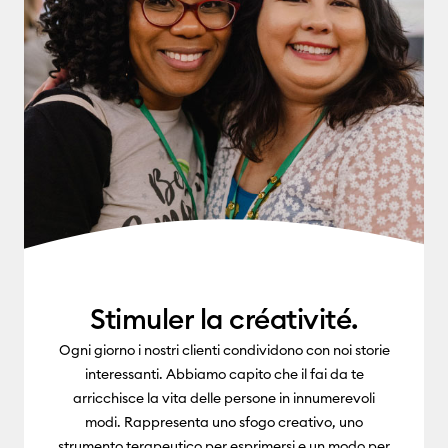
Stimuler la créativité.
Ogni giorno i nostri clienti condividono con noi storie
interessanti. Abbiamo capito che il fai da te
arricchisce la vita delle persone in innumerevoli
modi. Rappresenta uno sfogo creativo, uno
strumento terapeutico per esprimersi e un modo per