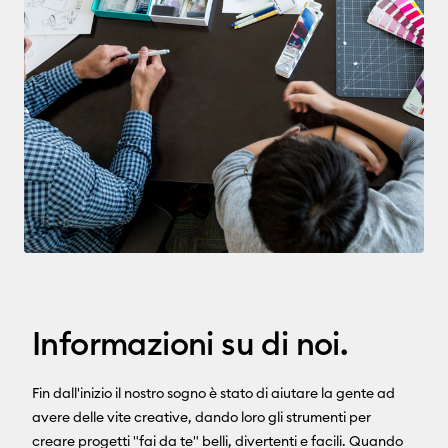
Informazioni su di noi.
Fin dall'inizio il nostro sogno è stato di aiutare la gente ad
avere delle vite creative, dando loro gli strumenti per
creare progetti "fai da te" belli, divertenti e facili. Quando