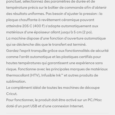
ponctuel, sélectionnez des paramètres de durée et de
température précis sur le boîtier de commande afin d'obtenir
des résultats uniformes. Pas besoin d'ajuster la pression : la
plaque chauffante à revêtement céramique pouvant
atteindre 205 C (400 F) s'adapte automatiquement aux
matériaux d'une épaisseur allant jusqu'à 5 cm (2 po).
La machine dispose d'une fonction d'ouverture automatique
qui se déclenche dès que le transfert est terminé.
Gardez l'esprit tranquille grâce aux fonctionnalités de sécurité
comme l'arrêt automatique et les plastiques certifiés pour
hautes températures qui garantissent une expérience sans
risque. Fonctionne avec les principales marques de matériaux
thermocollant (HTV), Infusible Ink™ et autres produits de
sublimation.
Le complément idéal de toutes les machines de découpe
Cricut.
Pour fonctionner, le produit doit être activé sur un PC/Mac
doté d'un port USB et d'une connexion Internet.