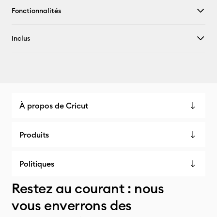
Fonctionnalités
Inclus
À propos de Cricut
Produits
Politiques
Restez au courant : nous
vous enverrons des