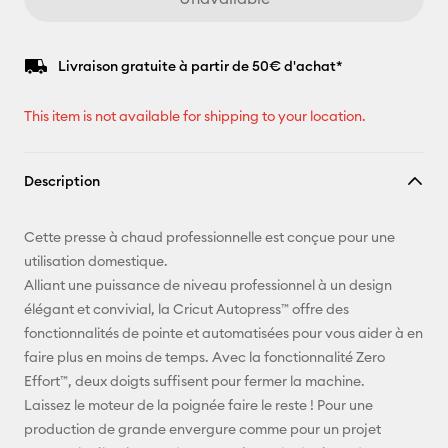
Livraison gratuite à partir de 50€ d'achat*
This item is not available for shipping to your location.
Description
Cette presse à chaud professionnelle est conçue pour une
utilisation domestique.
Alliant une puissance de niveau professionnel à un design
élégant et convivial, la Cricut Autopress™ offre des
fonctionnalités de pointe et automatisées pour vous aider à en
faire plus en moins de temps. Avec la fonctionnalité Zero
Effort™, deux doigts suffisent pour fermer la machine.
Laissez le moteur de la poignée faire le reste ! Pour une
production de grande envergure comme pour un projet