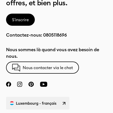
offres, et bien plus.
S'inscrire
Contactez-nous:
0805118696
Nous sommes là quand vous avez besoin de
nous.
Nous contacter via le chat
Luxembourg - français