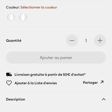
Couleur:
Sélectionner la couleur
Quantité
Ajouter au panier
Livraison gratuite à partir de 50€ d'achat*
Partager
Ajouter à la Liste d'envies
Copier le
Description
lien
E-mail