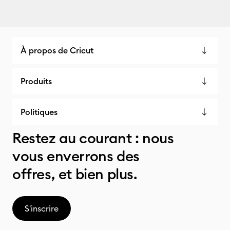
À propos de Cricut
Produits
Politiques
Restez au courant : nous
vous enverrons des
offres, et bien plus.
S'inscrire