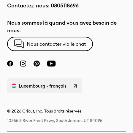
Contactez-nous:
0805118696
Nous sommes là quand vous avez besoin de
nous.
Nous contacter via le chat
Luxembourg - français
© 2026 Cricut, Inc. Tous droits réservés.
10855 S River Front Pkwy, South Jordan, UT 84095