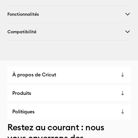
Fonctionnalités
Compatibilité
À propos de Cricut
Produits
Politiques
Restez au courant : nous