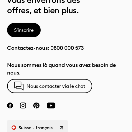
vous enverrons des
offres, et bien plus.
S'inscrire
Contactez-nous:
0800 000 573
Nous sommes là quand vous avez besoin de
nous.
Nous contacter via le chat
Suisse - français