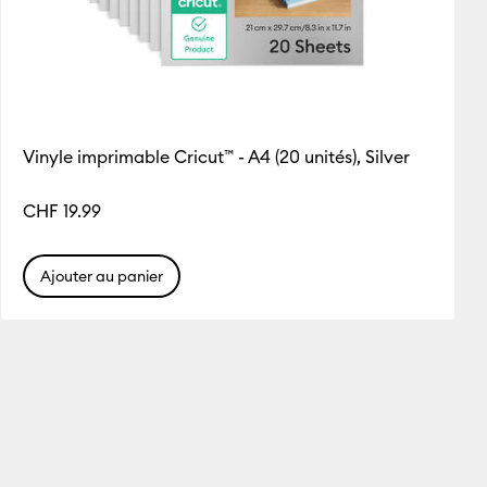
Vinyle imprimable Cricut™ - A4 (20 unités), Silver
CHF 19.99
Ajouter au panier