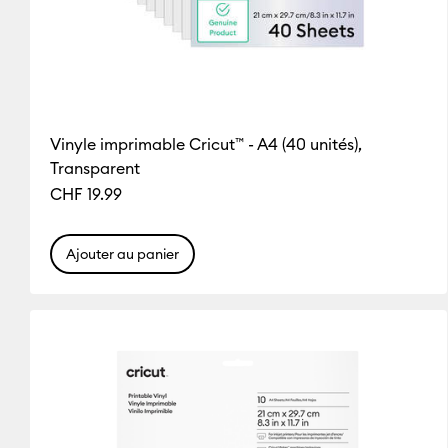
Vinyle imprimable Cricut™ - A4 (40 unités),
Transparent
CHF 19.99
Ajouter au panier