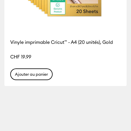
Vinyle imprimable Cricut™ - A4 (20 unités), Gold
CHF 19.99
Ajouter au panier