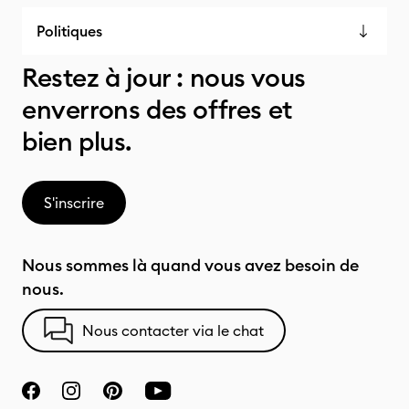
Politiques
Restez à jour : nous vous
enverrons des offres et
bien plus.
S'inscrire
Nous sommes là quand vous avez besoin de
nous.
Nous contacter via le chat