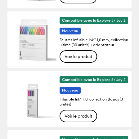
Compatible avec la Explore 5/ Joy 2
Nouveau
Feutres Infusible Ink™ 1,0 mm, collection
ultime (30 unités) + adaptateur
Voir le produit
Compatible avec la Explore 5/ Joy 2
Nouveau
Infusible Ink™ 1,0, collection Basics (3
unités)
Voir le produit