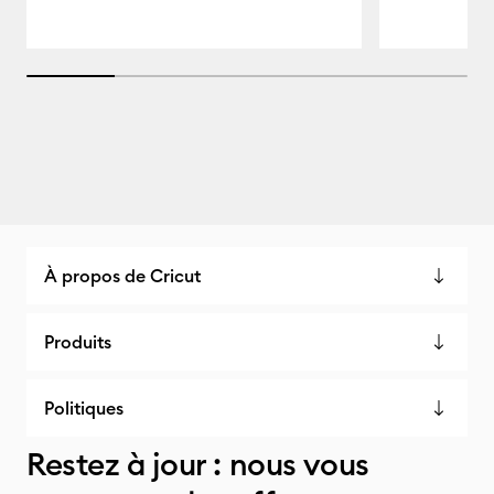
20% completed
À propos de Cricut
Produits
Politiques
Restez à jour : nous vous