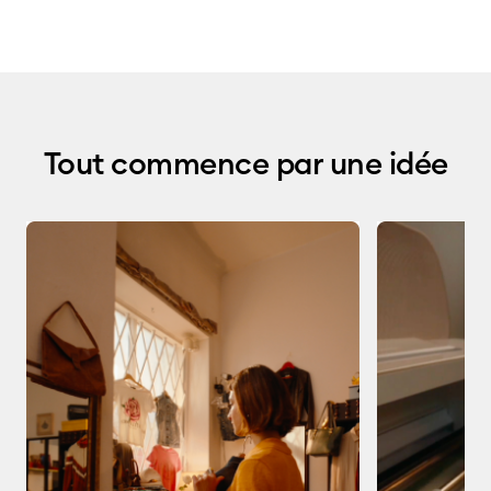
Tout commence par une idée