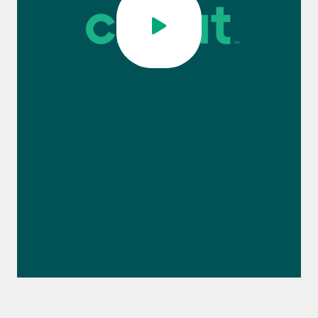
0:00 / 1:12