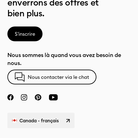
enverrons des offres et
bien plus.
S'inscrire
Nous sommes là quand vous avez besoin de
nous.
Nous contacter via le chat
Canada - français