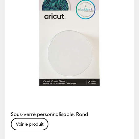
Sous-verre personnalisable, Rond
Voir le produit