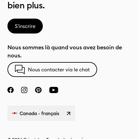
bien plus.
S'inscrire
Nous sommes là quand vous avez besoin de
nous.
Nous contacter via le chat
Canada - français