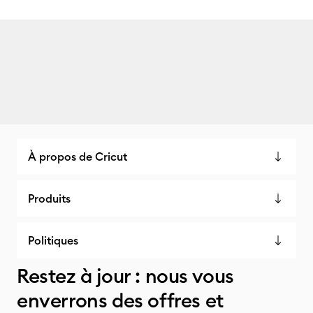
À propos de Cricut
Produits
Politiques
Restez à jour : nous vous
enverrons des offres et