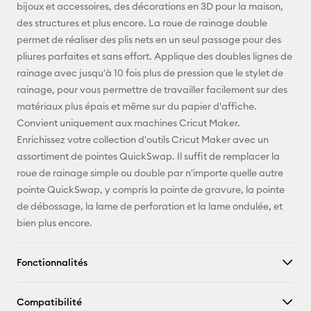
X
bijoux et accessoires, des décorations en 3D pour la maison,
des structures et plus encore. La roue de rainage double
permet de réaliser des plis nets en un seul passage pour des
pliures parfaites et sans effort. Applique des doubles lignes de
rainage avec jusqu'à 10 fois plus de pression que le stylet de
rainage, pour vous permettre de travailler facilement sur des
matériaux plus épais et même sur du papier d'affiche.
Convient uniquement aux machines Cricut Maker.
Enrichissez votre collection d'outils Cricut Maker avec un
assortiment de pointes QuickSwap. Il suffit de remplacer la
roue de rainage simple ou double par n'importe quelle autre
pointe QuickSwap, y compris la pointe de gravure, la pointe
de débossage, la lame de perforation et la lame ondulée, et
bien plus encore.
Fonctionnalités
Compatibilité