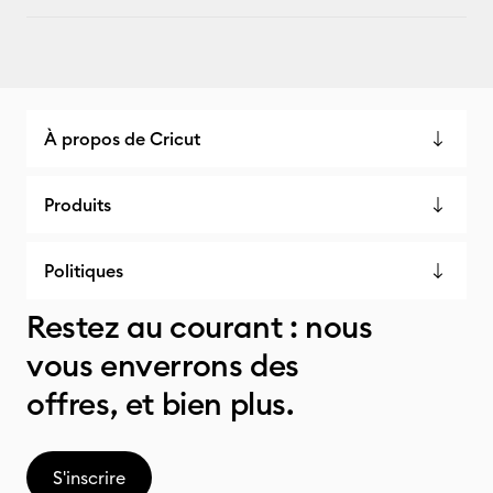
À propos de Cricut
Produits
Politiques
Restez au courant : nous
vous enverrons des
offres, et bien plus.
S'inscrire