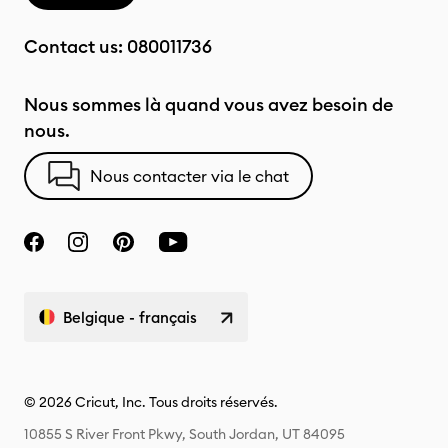
Contact us:
080011736
Nous sommes là quand vous avez besoin de
nous.
Nous contacter via le chat
Belgique - français
© 2026 Cricut, Inc. Tous droits réservés.
10855 S River Front Pkwy, South Jordan, UT 84095