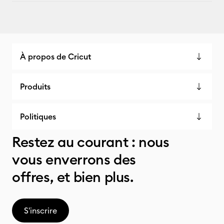
À propos de Cricut
Produits
Politiques
Restez au courant : nous
vous enverrons des
offres, et bien plus.
S'inscrire