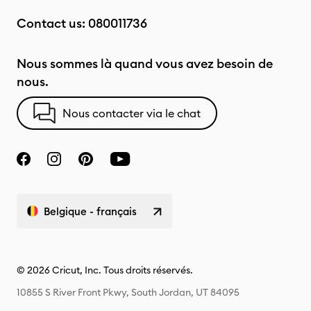
Contact us:
080011736
Nous sommes là quand vous avez besoin de
nous.
Nous contacter via le chat
Belgique - français
© 2026 Cricut, Inc. Tous droits réservés.
10855 S River Front Pkwy, South Jordan, UT 84095