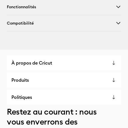
Fonctionnalités
Compatibilité
À propos de Cricut
Produits
Politiques
Restez au courant : nous
vous enverrons des