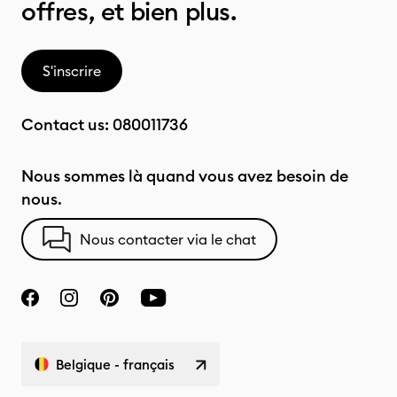
offres, et bien plus.
S'inscrire
Contact us:
080011736
Nous sommes là quand vous avez besoin de
nous.
Nous contacter via le chat
Belgique - français