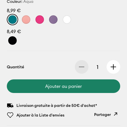
Couleur:
Aqua
8,99 €
8,49 €
Quantité
Ajouter au panier
Livraison gratuite à partir de 50€ d'achat*
Partager
Ajouter à la Liste d'envies