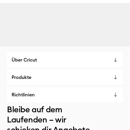
Über Cricut
Produkte
Richtlinien
Bleibe auf dem
Laufenden – wir
schicken dir Angebote