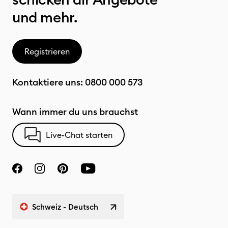
und mehr.
Registrieren
Kontaktiere uns:
0800 000 573
Wann immer du uns brauchst
Live-Chat starten
Schweiz - Deutsch