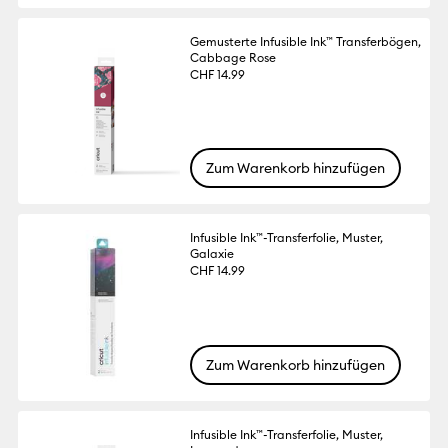
Gemusterte Infusible Ink™ Transferbögen,
Cabbage Rose
CHF 14.99
Zum Warenkorb hinzufügen
Infusible Ink™-Transferfolie, Muster,
Galaxie
CHF 14.99
Zum Warenkorb hinzufügen
Infusible Ink™-Transferfolie, Muster,