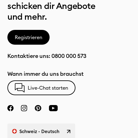
schicken dir Angebote
und mehr.
Registrieren
Kontaktiere uns:
0800 000 573
Wann immer du uns brauchst
Live-Chat starten
Schweiz - Deutsch