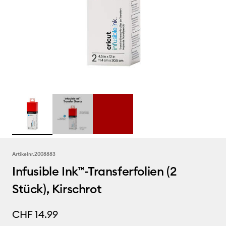
Artikelnr.
2008883
Infusible Ink™-Transferfolien (2
Stück), Kirschrot
CHF 14.99