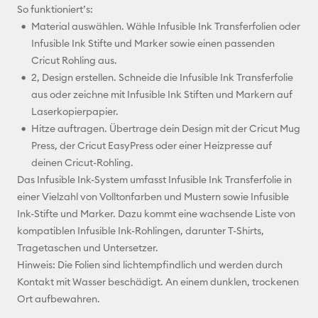
So funktioniert’s:
Material auswählen. Wähle Infusible Ink Transferfolien oder
Infusible Ink Stifte und Marker sowie einen passenden
Cricut Rohling aus.
2, Design erstellen. Schneide die Infusible Ink Transferfolie
aus oder zeichne mit Infusible Ink Stiften und Markern auf
Laserkopierpapier.
Hitze auftragen. Übertrage dein Design mit der Cricut Mug
Press, der Cricut EasyPress oder einer Heizpresse auf
deinen Cricut-Rohling.
Das Infusible Ink-System umfasst Infusible Ink Transferfolie in
einer Vielzahl von Volltonfarben und Mustern sowie Infusible
Ink-Stifte und Marker. Dazu kommt eine wachsende Liste von
kompatiblen Infusible Ink-Rohlingen, darunter T-Shirts,
Tragetaschen und Untersetzer.
Hinweis: Die Folien sind lichtempfindlich und werden durch
Kontakt mit Wasser beschädigt. An einem dunklen, trockenen
Ort aufbewahren.