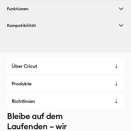
Funktionen
Kompatibilität
Über Cricut
Produkte
Richtlinien
Bleibe auf dem
Laufenden – wir