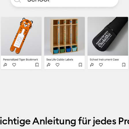
richtige Anleitung für jedes Pr