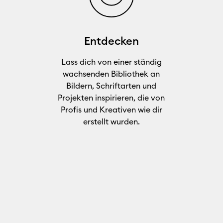
Entdecken
Lass dich von einer ständig
wachsenden Bibliothek an
Bildern, Schriftarten und
Projekten inspirieren, die von
Profis und Kreativen wie dir
erstellt wurden.