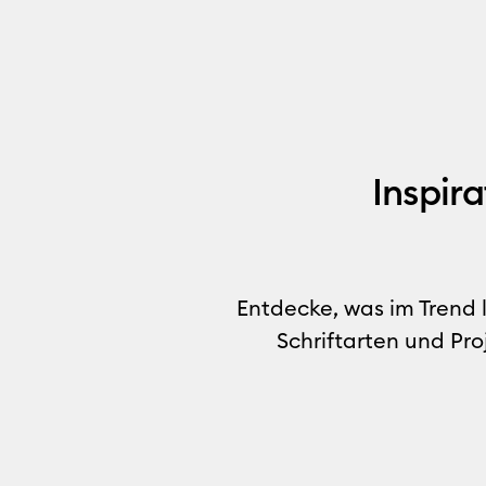
Inspir
Entdecke, was im Trend 
Schriftarten und Pro