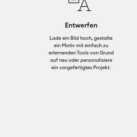
Entwerfen
Lade ein Bild hoch, gestalte
ein Motiv mit einfach zu
erlernenden Tools von Grund
auf neu oder personalisiere
ein vorgefertigtes Projekt.