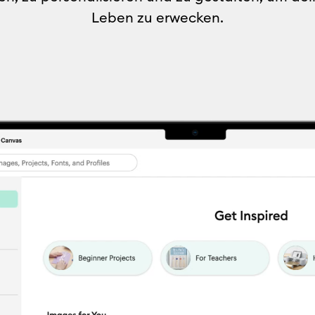
Leben zu erwecken.