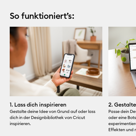
So funktioniert’s:
1. Lass dich inspirieren
2. Gestalte
Gestalte deine Idee von Grund auf oder lass
Passe dein De
dich in der Designbibliothek von Cricut
oder eine Bot
inspirieren.
experimentiere
Effekten und 