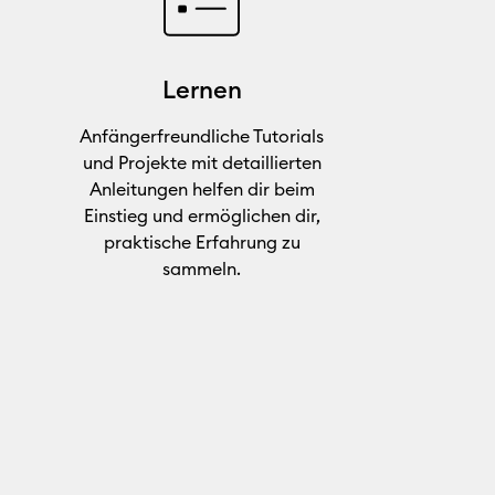
Lernen
Anfängerfreundliche Tutorials
und Projekte mit detaillierten
Anleitungen helfen dir beim
Einstieg und ermöglichen dir,
praktische Erfahrung zu
sammeln.