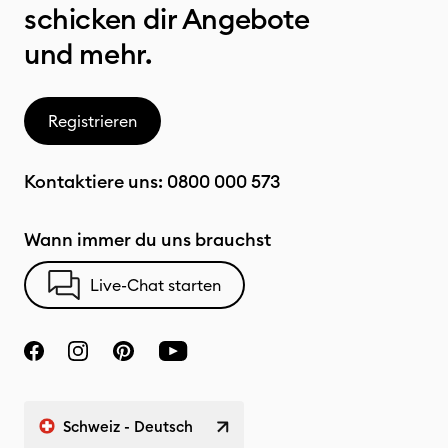
schicken dir Angebote
und mehr.
Registrieren
Kontaktiere uns:
0800 000 573
Wann immer du uns brauchst
Live-Chat starten
Schweiz - Deutsch