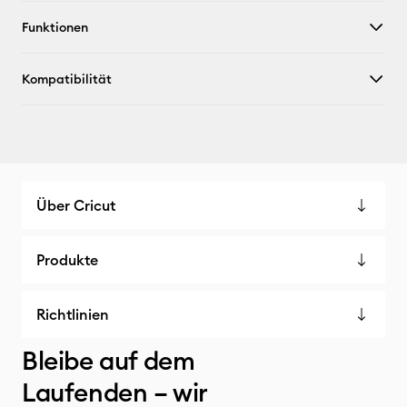
Funktionen
Kompatibilität
Über Cricut
Produkte
Richtlinien
Bleibe auf dem
Laufenden – wir