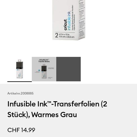
Artikelnr.
2008885
Infusible Ink™-Transferfolien (2
Stück), Warmes Grau
CHF 14.99