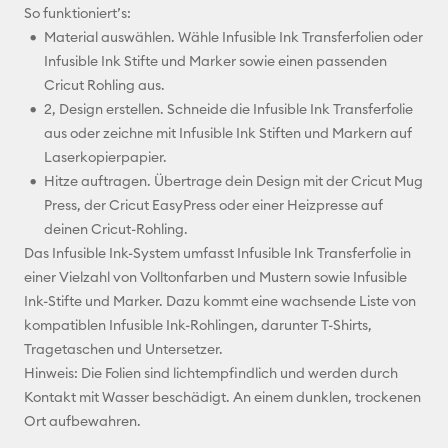
So funktioniert’s:
Material auswählen. Wähle Infusible Ink Transferfolien oder
Infusible Ink Stifte und Marker sowie einen passenden
Cricut Rohling aus.
2, Design erstellen. Schneide die Infusible Ink Transferfolie
aus oder zeichne mit Infusible Ink Stiften und Markern auf
Laserkopierpapier.
Hitze auftragen. Übertrage dein Design mit der Cricut Mug
Press, der Cricut EasyPress oder einer Heizpresse auf
deinen Cricut-Rohling.
Das Infusible Ink-System umfasst Infusible Ink Transferfolie in
einer Vielzahl von Volltonfarben und Mustern sowie Infusible
Ink-Stifte und Marker. Dazu kommt eine wachsende Liste von
kompatiblen Infusible Ink-Rohlingen, darunter T-Shirts,
Tragetaschen und Untersetzer.
Hinweis: Die Folien sind lichtempfindlich und werden durch
Kontakt mit Wasser beschädigt. An einem dunklen, trockenen
Ort aufbewahren.