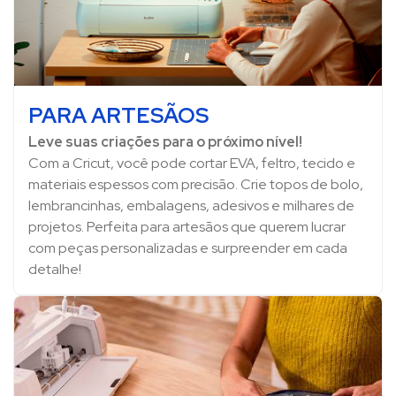
PARA ARTESÃOS
Leve suas criações para o próximo nível!
Com a Cricut, você pode cortar EVA, feltro, tecido e
materiais espessos com precisão. Crie topos de bolo,
lembrancinhas, embalagens, adesivos e milhares de
projetos. Perfeita para artesãos que querem lucrar
com peças personalizadas e surpreender em cada
detalhe!