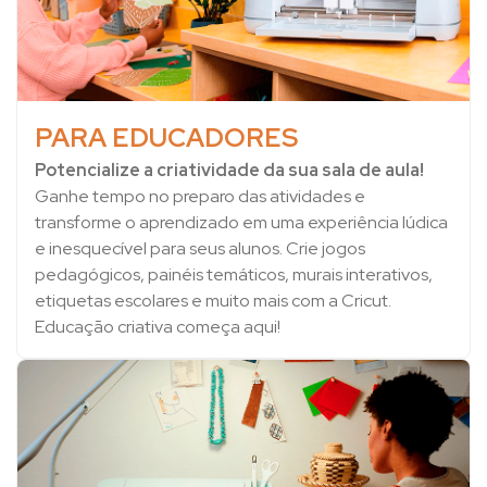
PARA EDUCADORES
Potencialize a criatividade da sua sala de aula!
Ganhe tempo no preparo das atividades e
transforme o aprendizado em uma experiência lúdica
e inesquecível para seus alunos. Crie jogos
pedagógicos, painéis temáticos, murais interativos,
etiquetas escolares e muito mais com a Cricut.
Educação criativa começa aqui!