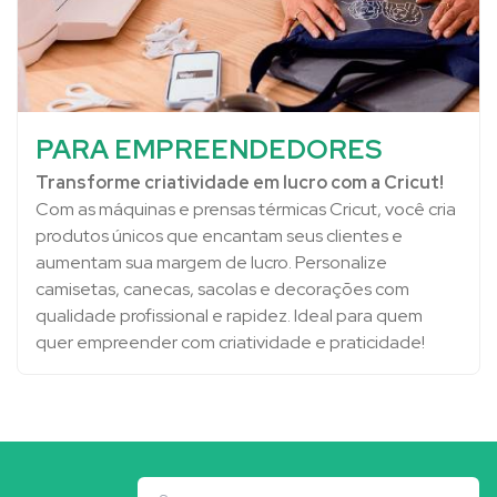
PARA EMPREENDEDORES
Transforme criatividade em lucro com a Cricut!
Com as máquinas e prensas térmicas Cricut, você cria
produtos únicos que encantam seus clientes e
aumentam sua margem de lucro. Personalize
camisetas, canecas, sacolas e decorações com
qualidade profissional e rapidez. Ideal para quem
quer empreender com criatividade e praticidade!