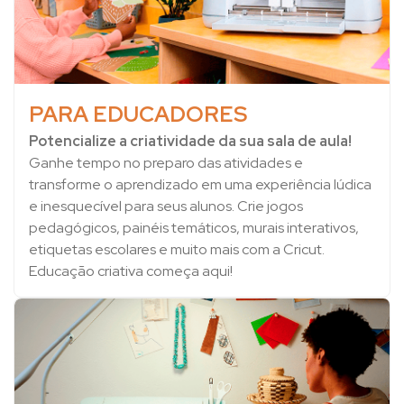
PARA EDUCADORES
Potencialize a criatividade da sua sala de aula!
Ganhe tempo no preparo das atividades e
transforme o aprendizado em uma experiência lúdica
e inesquecível para seus alunos. Crie jogos
pedagógicos, painéis temáticos, murais interativos,
etiquetas escolares e muito mais com a Cricut.
Educação criativa começa aqui!