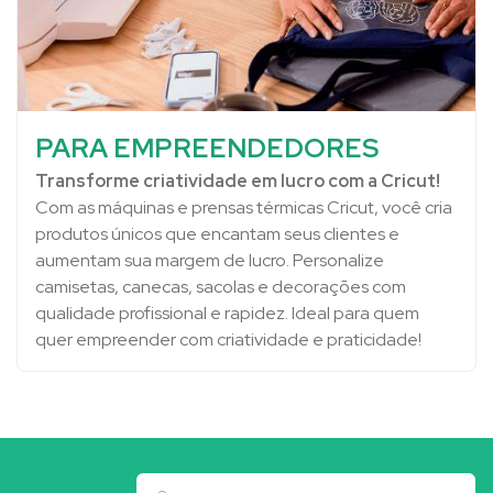
PARA EMPREENDEDORES
Transforme criatividade em lucro com a Cricut!
Com as máquinas e prensas térmicas Cricut, você cria
produtos únicos que encantam seus clientes e
aumentam sua margem de lucro. Personalize
camisetas, canecas, sacolas e decorações com
qualidade profissional e rapidez. Ideal para quem
quer empreender com criatividade e praticidade!