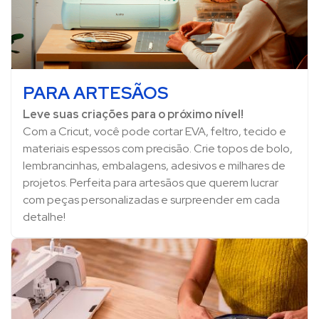
PARA ARTESÃOS
Leve suas criações para o próximo nível!
Com a Cricut, você pode cortar EVA, feltro, tecido e
materiais espessos com precisão. Crie topos de bolo,
lembrancinhas, embalagens, adesivos e milhares de
projetos. Perfeita para artesãos que querem lucrar
com peças personalizadas e surpreender em cada
detalhe!