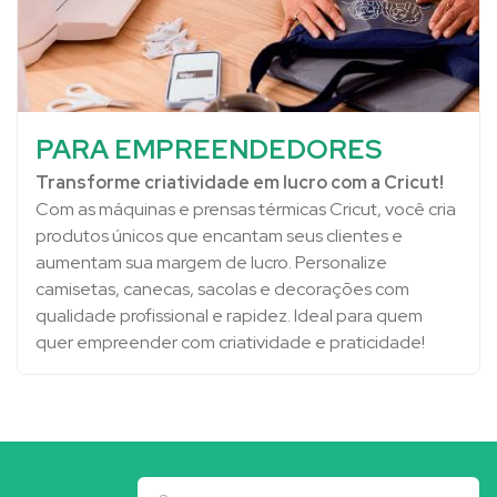
PARA EMPREENDEDORES
Transforme criatividade em lucro com a Cricut!
Com as máquinas e prensas térmicas Cricut, você cria
produtos únicos que encantam seus clientes e
aumentam sua margem de lucro. Personalize
camisetas, canecas, sacolas e decorações com
qualidade profissional e rapidez. Ideal para quem
quer empreender com criatividade e praticidade!