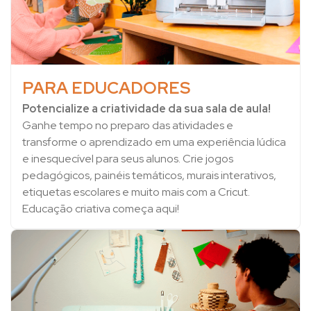
PARA EDUCADORES
Potencialize a criatividade da sua sala de aula!
Ganhe tempo no preparo das atividades e
transforme o aprendizado em uma experiência lúdica
e inesquecível para seus alunos. Crie jogos
pedagógicos, painéis temáticos, murais interativos,
etiquetas escolares e muito mais com a Cricut.
Educação criativa começa aqui!