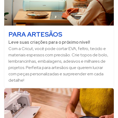
PARA ARTESÃOS
Leve suas criações para o próximo nível!
Com a Cricut, você pode cortar EVA, feltro, tecido e
materiais espessos com precisão. Crie topos de bolo,
lembrancinhas, embalagens, adesivos e milhares de
projetos. Perfeita para artesãos que querem lucrar
com peças personalizadas e surpreender em cada
detalhe!