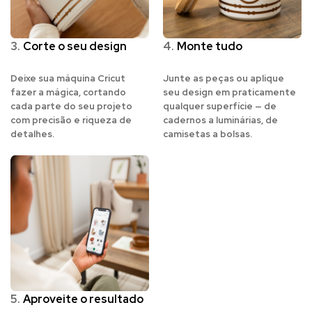
3.
Corte o seu design
4.
Monte tudo
Deixe sua máquina Cricut
Junte as peças ou aplique
fazer a mágica, cortando
seu design em praticamente
cada parte do seu projeto
qualquer superfície — de
com precisão e riqueza de
cadernos a luminárias, de
detalhes.
camisetas a bolsas.