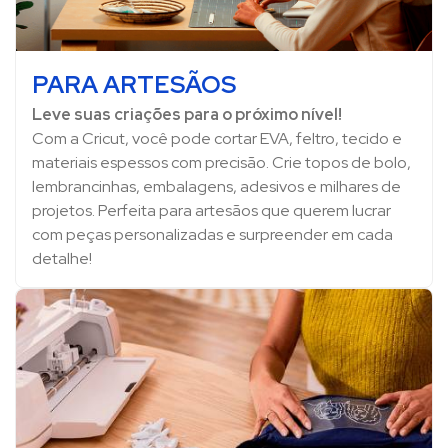
PARA ARTESÃOS
Leve suas criações para o próximo nível!
Com a Cricut, você pode cortar EVA, feltro, tecido e
materiais espessos com precisão. Crie topos de bolo,
lembrancinhas, embalagens, adesivos e milhares de
projetos. Perfeita para artesãos que querem lucrar
com peças personalizadas e surpreender em cada
detalhe!