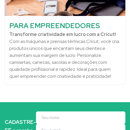
PARA EMPREENDEDORES
Transforme criatividade em lucro com a Cricut!
Com as máquinas e prensas térmicas Cricut, você cria
produtos únicos que encantam seus clientes e
aumentam sua margem de lucro. Personalize
camisetas, canecas, sacolas e decorações com
qualidade profissional e rapidez. Ideal para quem
quer empreender com criatividade e praticidade!