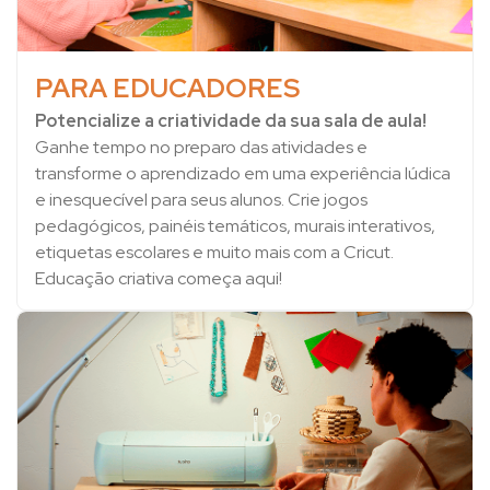
PARA EDUCADORES
Potencialize a criatividade da sua sala de aula!
Ganhe tempo no preparo das atividades e
transforme o aprendizado em uma experiência lúdica
e inesquecível para seus alunos. Crie jogos
pedagógicos, painéis temáticos, murais interativos,
etiquetas escolares e muito mais com a Cricut.
Educação criativa começa aqui!