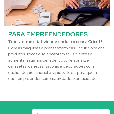
PARA EMPREENDEDORES
Transforme criatividade em lucro com a Cricut!
Com as máquinas e prensas térmicas Cricut, você cria
produtos únicos que encantam seus clientes e
aumentam sua margem de lucro. Personalize
camisetas, canecas, sacolas e decorações com
qualidade profissional e rapidez. Ideal para quem
quer empreender com criatividade e praticidade!