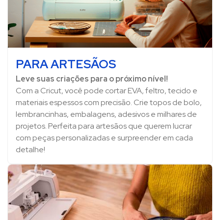
PARA ARTESÃOS
Leve suas criações para o próximo nível!
Com a Cricut, você pode cortar EVA, feltro, tecido e
materiais espessos com precisão. Crie topos de bolo,
lembrancinhas, embalagens, adesivos e milhares de
projetos. Perfeita para artesãos que querem lucrar
com peças personalizadas e surpreender em cada
detalhe!