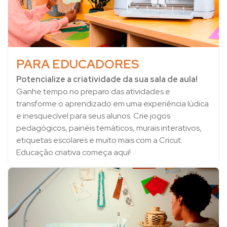
PARA EDUCADORES
Potencialize a criatividade da sua sala de aula!
Ganhe tempo no preparo das atividades e
transforme o aprendizado em uma experiência lúdica
e inesquecível para seus alunos. Crie jogos
pedagógicos, painéis temáticos, murais interativos,
etiquetas escolares e muito mais com a Cricut.
Educação criativa começa aqui!