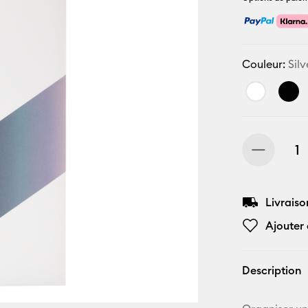
Couleur:
Silv
Livraiso
Ajouter 
Description