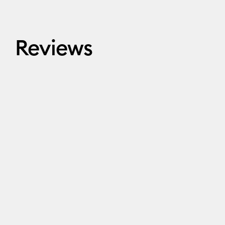
Reviews