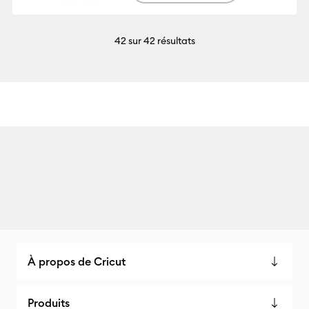
42
sur 42 résultats
À propos de Cricut
Produits