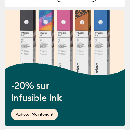
-20% sur
Infusible Ink
Acheter Maintenant