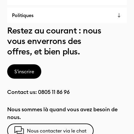
Politiques
Restez au courant : nous
vous enverrons des
offres, et bien plus.
S'inscrire
Contact us:
0805 11 86 96
Nous sommes là quand vous avez besoin de
nous.
Nous contacter via le chat