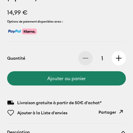
14,99 €
Options de paiement disponibles avec :
Quantité
Ajouter au panier
Livraison gratuite à partir de 50€ d'achat*
Partager
Ajouter à la Liste d'envies
Copier le
Description
lien