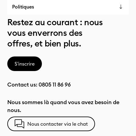
Politiques
Restez au courant : nous
vous enverrons des
offres, et bien plus.
S'inscrire
Contact us:
0805 11 86 96
Nous sommes là quand vous avez besoin de
nous.
Nous contacter via le chat