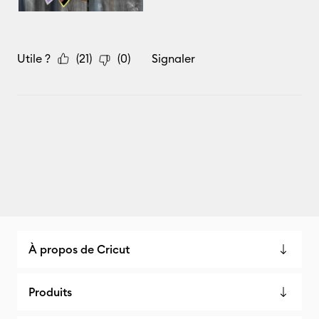
À propos de Cricut
Produits