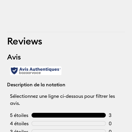
Reviews