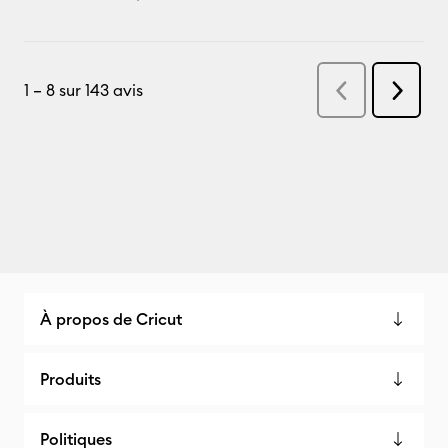
À propos de Cricut
Produits
Politiques