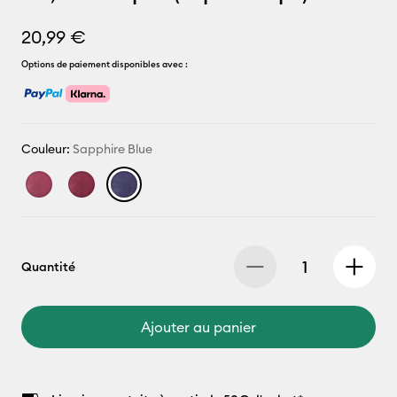
20,99 €
Options de paiement disponibles avec :
Couleur:
Sapphire Blue
Quantité
Ajouter au panier