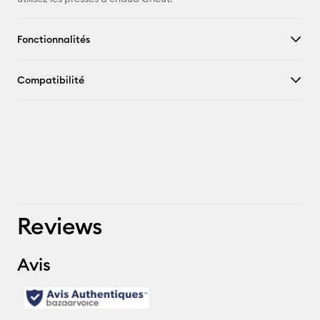
Fonctionnalités
Compatibilité
Reviews