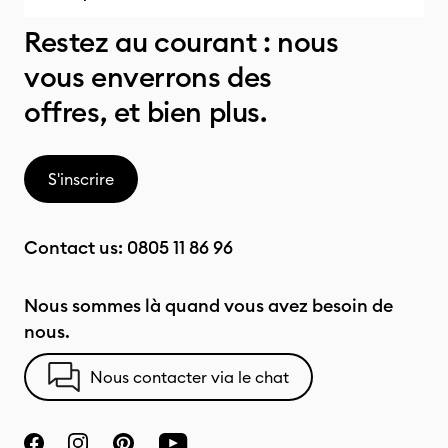
Restez au courant : nous
vous enverrons des
offres, et bien plus.
S'inscrire
Contact us:
0805 11 86 96
Nous sommes là quand vous avez besoin de
nous.
Nous contacter via le chat