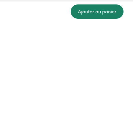
Ajouter au panier