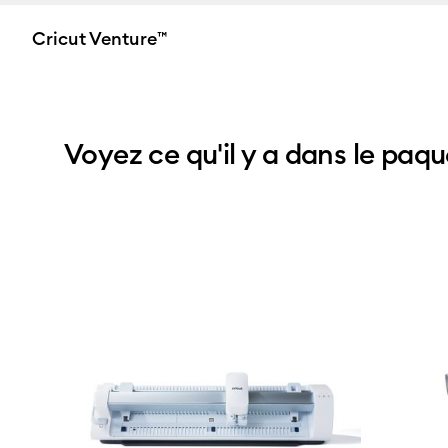
Cricut Venture™
Voyez ce qu'il y a dans le paqu