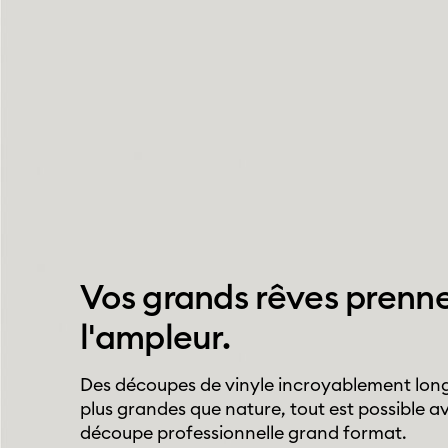
Vos grands rêves prenn
l'ampleur.
Des découpes de vinyle incroyablement long
plus grandes que nature, tout est possible 
découpe professionnelle grand format.