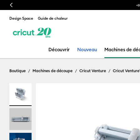
Previous
Design Space
Guide de chaleur
Découvrir
Nouveau
Machines de dé
Boutique
Machines de découpe
Cricut Venture
Cricut Venture