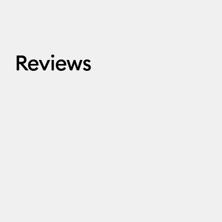
Reviews