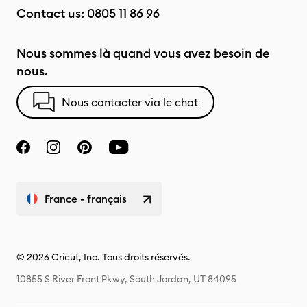
Contact us:
0805 11 86 96
Nous sommes là quand vous avez besoin de
nous.
Nous contacter via le chat
France - français
© 2026 Cricut, Inc. Tous droits réservés.
10855 S River Front Pkwy, South Jordan, UT 84095