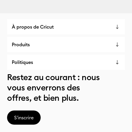
À propos de Cricut
Produits
Politiques
Restez au courant : nous
vous enverrons des
offres, et bien plus.
S'inscrire