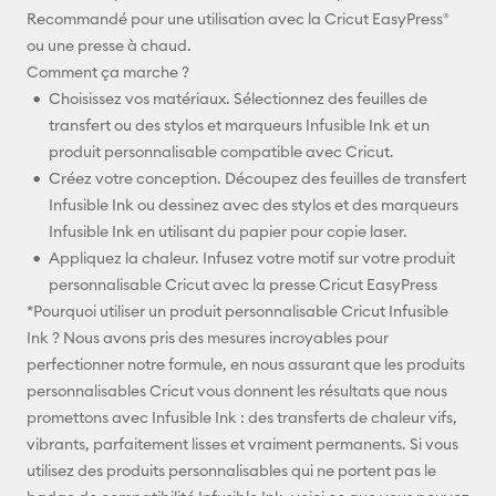
Recommandé pour une utilisation avec la Cricut EasyPress®
ou une presse à chaud.
Comment ça marche ?
Choisissez vos matériaux. Sélectionnez des feuilles de
transfert ou des stylos et marqueurs Infusible Ink et un
produit personnalisable compatible avec Cricut.
Créez votre conception. Découpez des feuilles de transfert
Infusible Ink ou dessinez avec des stylos et des marqueurs
Infusible Ink en utilisant du papier pour copie laser.
Appliquez la chaleur. Infusez votre motif sur votre produit
personnalisable Cricut avec la presse Cricut EasyPress
*Pourquoi utiliser un produit personnalisable Cricut Infusible
Ink ? Nous avons pris des mesures incroyables pour
perfectionner notre formule, en nous assurant que les produits
personnalisables Cricut vous donnent les résultats que nous
promettons avec Infusible Ink : des transferts de chaleur vifs,
vibrants, parfaitement lisses et vraiment permanents. Si vous
utilisez des produits personnalisables qui ne portent pas le