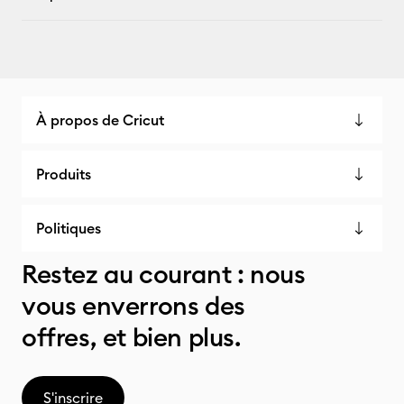
À propos de Cricut
Produits
Politiques
Restez au courant : nous
vous enverrons des
offres, et bien plus.
S'inscrire