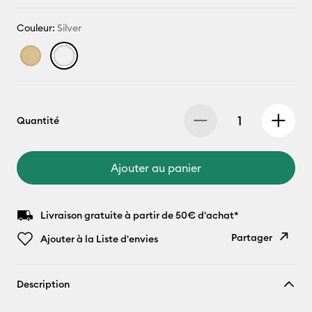
Couleur:
Silver
Quantité
Ajouter au panier
Livraison gratuite à partir de 50€ d'achat*
Partager
Ajouter à la Liste d'envies
Copier le
Description
lien