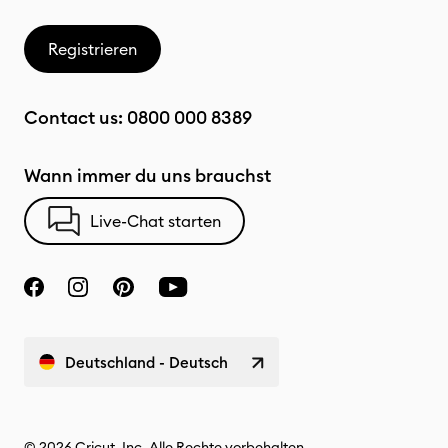
Registrieren
Contact us:
0800 000 8389
Wann immer du uns brauchst
Live-Chat starten
Deutschland - Deutsch
© 2026 Cricut, Inc. Alle Rechte vorbehalten.