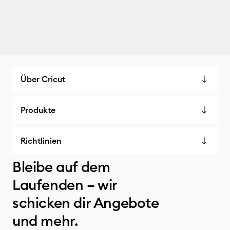
Über Cricut
Produkte
Richtlinien
Bleibe auf dem
Laufenden – wir
schicken dir Angebote
und mehr.