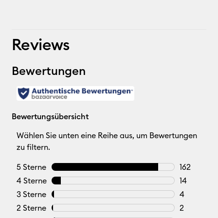
Reviews