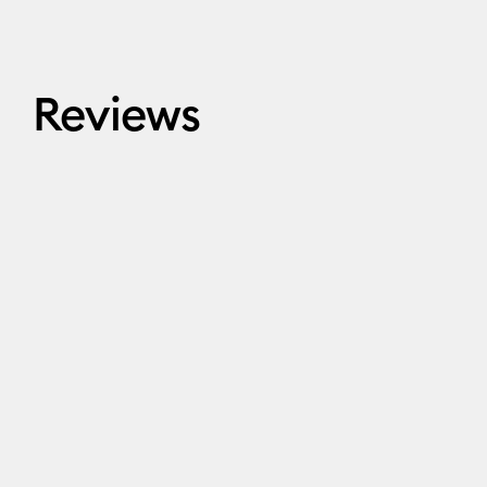
Reviews