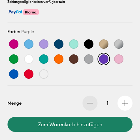
Zahlungsmöglichkeiten verfügbar mit:
Farbe:
Purple
Menge
Zum Warenkorb hinzufügen