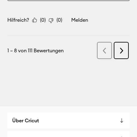
Über Cricut