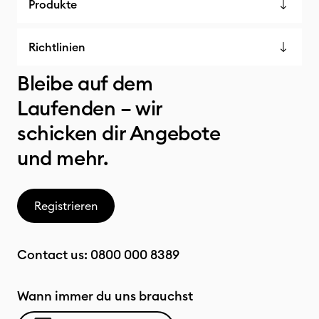
Produkte
Richtlinien
Bleibe auf dem
Laufenden – wir
schicken dir Angebote
und mehr.
Registrieren
Contact us:
0800 000 8389
Wann immer du uns brauchst