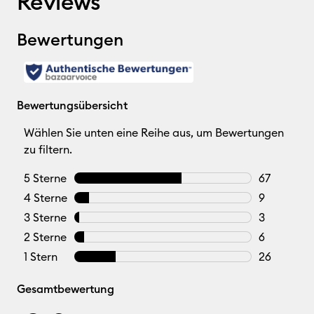
Reviews