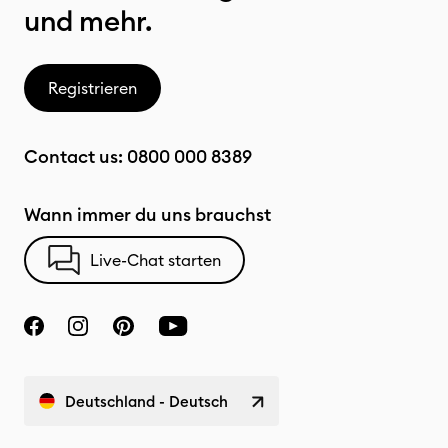
und mehr.
Registrieren
Contact us:
0800 000 8389
Wann immer du uns brauchst
Live-Chat starten
Deutschland - Deutsch