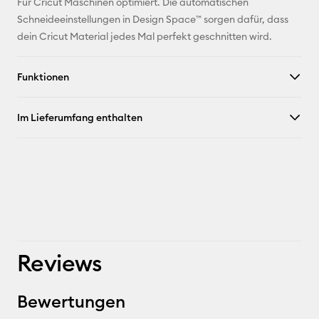
Für Cricut Maschinen optimiert. Die automatischen
Schneideeinstellungen in Design Space™ sorgen dafür, dass
dein Cricut Material jedes Mal perfekt geschnitten wird.
Funktionen
Im Lieferumfang enthalten
Reviews