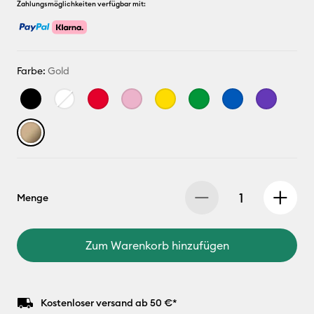
Zahlungsmöglichkeiten verfügbar mit:
Farbe:
Gold
Menge
Zum Warenkorb hinzufügen
Kostenloser versand ab 50 €*