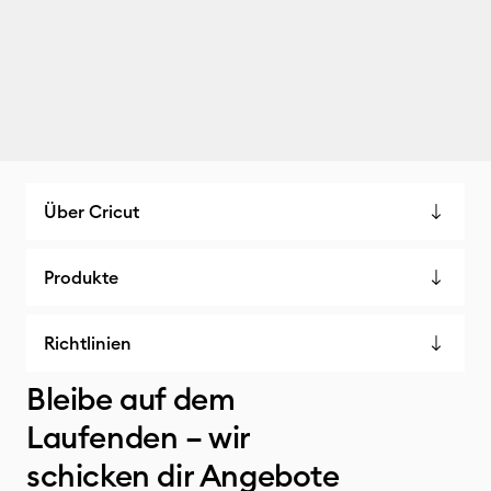
Über Cricut
Produkte
Richtlinien
Bleibe auf dem
Laufenden – wir
schicken dir Angebote