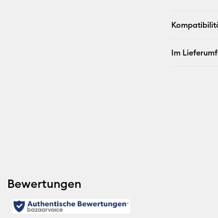
Kompatibilit
Im Lieferum