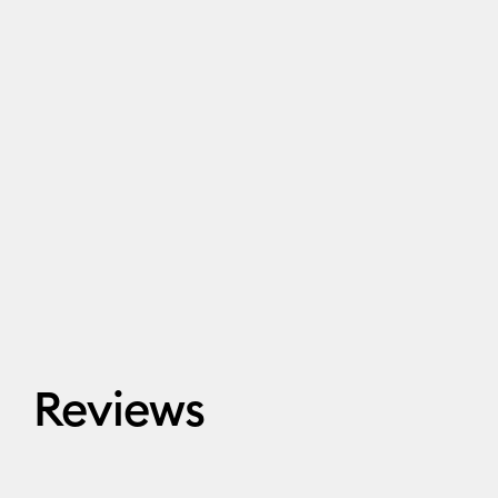
Reviews