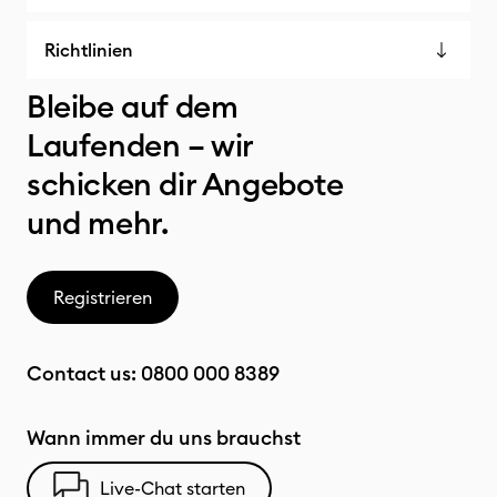
Richtlinien
Bleibe auf dem
Laufenden – wir
schicken dir Angebote
und mehr.
Registrieren
Contact us:
0800 000 8389
Wann immer du uns brauchst
Live-Chat starten