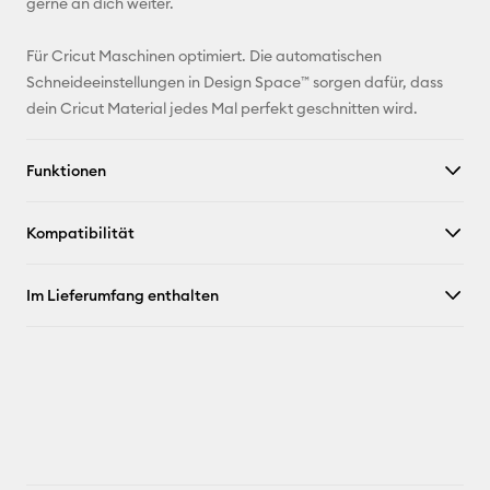
gerne an dich weiter.
Für Cricut Maschinen optimiert. Die automatischen
Schneideeinstellungen in Design Space™ sorgen dafür, dass
dein Cricut Material jedes Mal perfekt geschnitten wird.
Funktionen
Kompatibilität
Im Lieferumfang enthalten