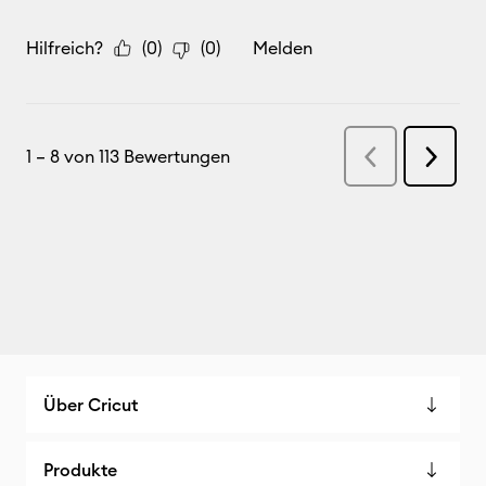
Über Cricut
Produkte