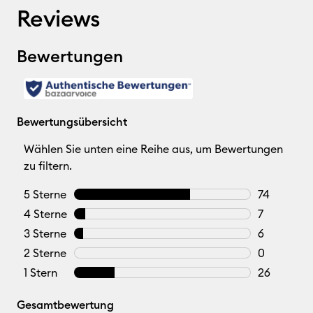
Reviews