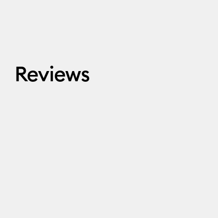
Reviews