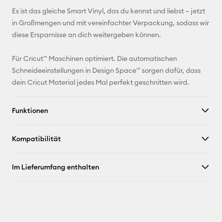
Es ist das gleiche Smart Vinyl, das du kennst und liebst – jetzt
in Großmengen und mit vereinfachter Verpackung, sodass wir
diese Ersparnisse an dich weitergeben können.
Für Cricut™ Maschinen optimiert. Die automatischen
Schneideeinstellungen in Design Space™ sorgen dafür, dass
dein Cricut Material jedes Mal perfekt geschnitten wird.
Funktionen
Kompatibilität
Im Lieferumfang enthalten