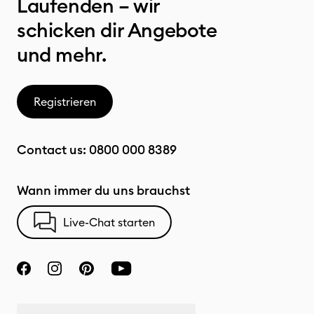
Laufenden – wir
schicken dir Angebote
und mehr.
Registrieren
Contact us:
0800 000 8389
Wann immer du uns brauchst
Live-Chat starten