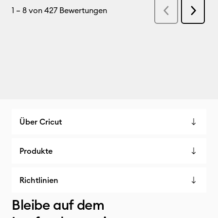
Über Cricut
Produkte
Richtlinien
Bleibe auf dem