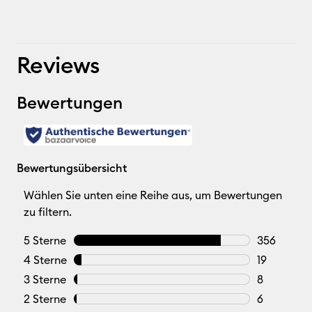
Reviews