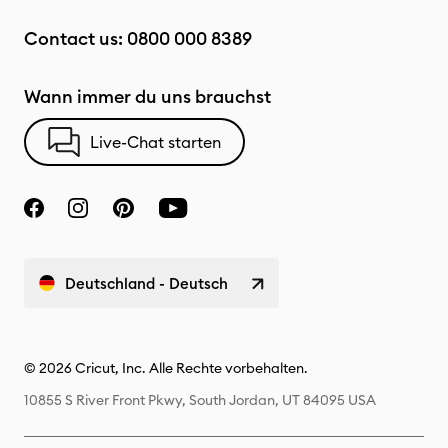
Contact us:
0800 000 8389
Wann immer du uns brauchst
Live-Chat starten
Deutschland - Deutsch
© 2026 Cricut, Inc. Alle Rechte vorbehalten.
10855 S River Front Pkwy, South Jordan, UT 84095 USA