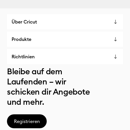
Über Cricut
Produkte
Richtlinien
Bleibe auf dem
Laufenden – wir
schicken dir Angebote
und mehr.
Registrieren