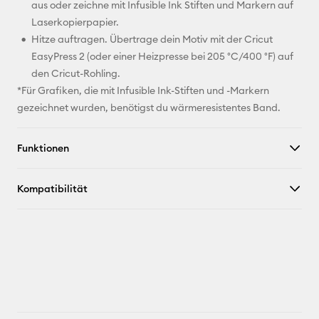
aus oder zeichne mit Infusible Ink Stiften und Markern auf
Laserkopierpapier.
Hitze auftragen. Übertrage dein Motiv mit der Cricut
EasyPress 2 (oder einer Heizpresse bei 205 °C/400 °F) auf
den Cricut-Rohling.
*Für Grafiken, die mit Infusible Ink-Stiften und -Markern
gezeichnet wurden, benötigst du wärmeresistentes Band.
Funktionen
Kompatibilität