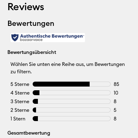
Reviews