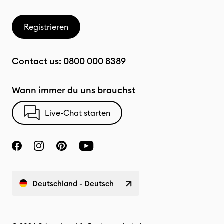
Registrieren
Contact us:
0800 000 8389
Wann immer du uns brauchst
Live-Chat starten
Deutschland - Deutsch