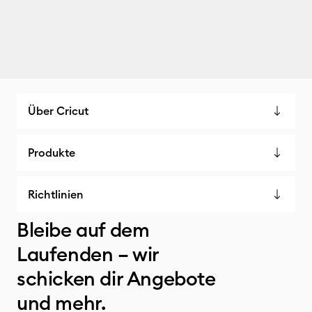
Über Cricut
Produkte
Richtlinien
Bleibe auf dem
Laufenden – wir
schicken dir Angebote
und mehr.