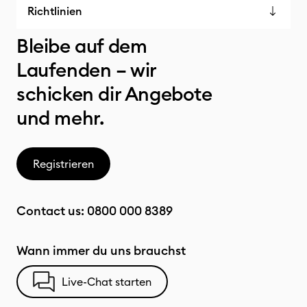
Richtlinien
Bleibe auf dem
Laufenden – wir
schicken dir Angebote
und mehr.
Registrieren
Contact us:
0800 000 8389
Wann immer du uns brauchst
Live-Chat starten