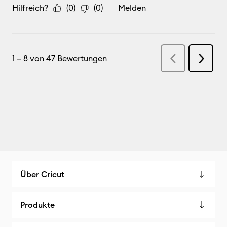
Über Cricut
Produkte