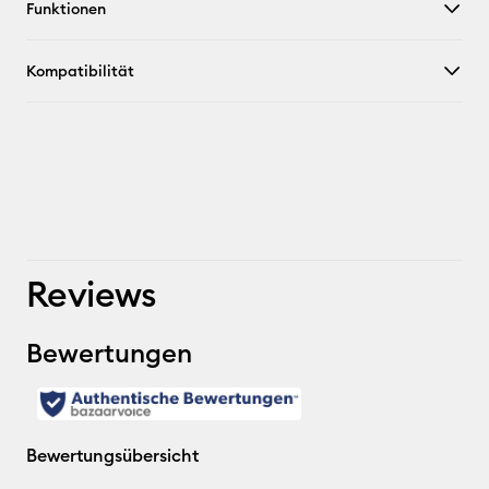
Funktionen
Kompatibilität
Reviews