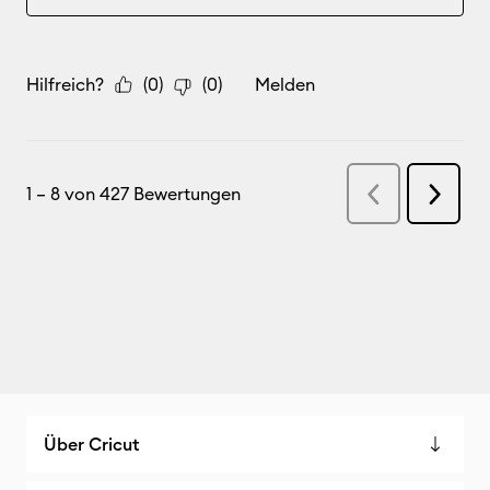
Über Cricut