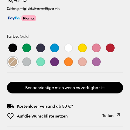
Zahlungsmöglichkeiten verfügbar mit:
Farbe:
Gold
Benachrichtige mich wenn es verfügbar ist
Kostenloser versand ab 50 €*
Teilen
Auf die Wunschliste setzen
Link