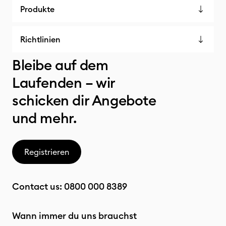
Produkte
Richtlinien
Bleibe auf dem
Laufenden – wir
schicken dir Angebote
und mehr.
Registrieren
Contact us:
0800 000 8389
Wann immer du uns brauchst