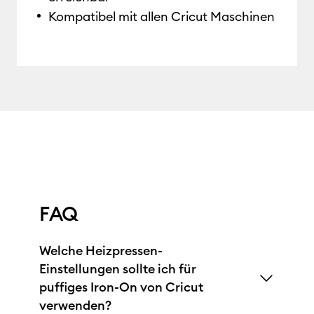
Kompatibel mit allen Cricut Maschinen
FAQ
Welche Heizpressen-
Einstellungen sollte ich für
puffiges Iron-On von Cricut
verwenden?