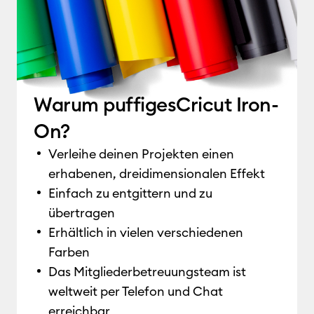
Warum puffigesCricut Iron-
On?
Verleihe deinen Projekten einen
erhabenen, dreidimensionalen Effekt
Einfach zu entgittern und zu
übertragen
Erhältlich in vielen verschiedenen
Farben
Das Mitgliederbetreuungsteam ist
weltweit per Telefon und Chat
erreichbar