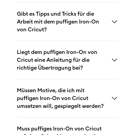
Gibt es Tipps und Tricks für die
Arbeit mit dem puffigen Iron-On
von Cricut?
Liegt dem puffigen Iron-On von
Cricut eine Anleitung für die
richtige Übertragung bei?
Müssen Motive, die ich mit
puffigen Iron-On von Cricut
umsetzen will, gespiegelt werden?
Muss puffiges Iron-On von Cricut