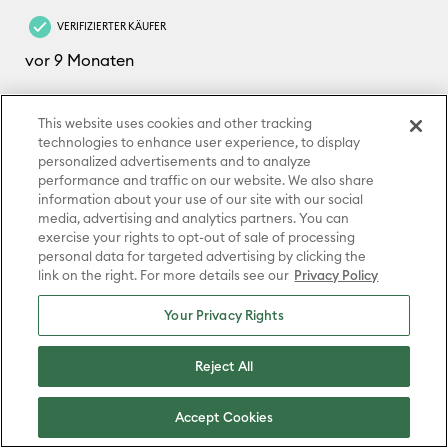
This website uses cookies and other tracking
technologies to enhance user experience, to display
personalized advertisements and to analyze
performance and traffic on our website. We also share
information about your use of our site with our social
media, advertising and analytics partners. You can
exercise your rights to opt-out of sale of processing
personal data for targeted advertising by clicking the
link on the right. For more details see our
Privacy Policy
Your Privacy Rights
Reject All
Accept Cookies