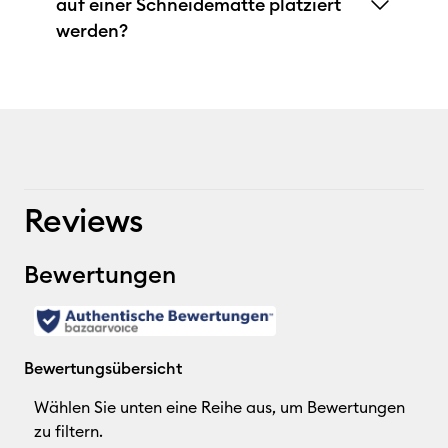
auf einer Schneidematte platziert
werden?
Reviews