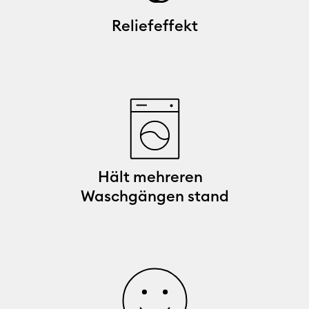
Reliefeffekt
Hält mehreren
Waschgängen stand