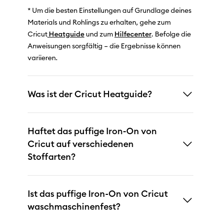
* Um die besten Einstellungen auf Grundlage deines
Materials und Rohlings zu erhalten, gehe zum
Cricut
Heatguide
und zum
Hilfecenter
. Befolge die
Anweisungen sorgfältig – die Ergebnisse können
variieren.
Was ist der Cricut Heatguide?
Haftet das puffige Iron-On von
Cricut auf verschiedenen
Stoffarten?
Ist das puffige Iron-On von Cricut
waschmaschinenfest?