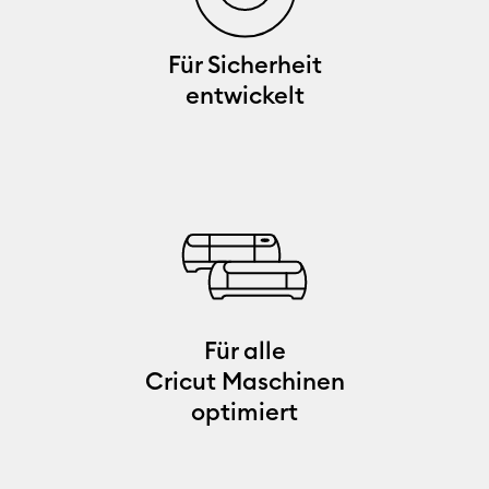
Für Sicherheit
entwickelt
Für alle
Cricut Maschinen
optimiert