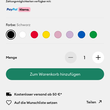
Zahlungsmöglichkeiten verfügbar mit:
Farbe:
Schwarz
Menge
Zum Warenkorb hinzufügen
Kostenloser versand ab 50 €*
Teilen
Auf die Wunschliste setzen