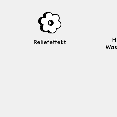
H
Reliefeffekt
Was