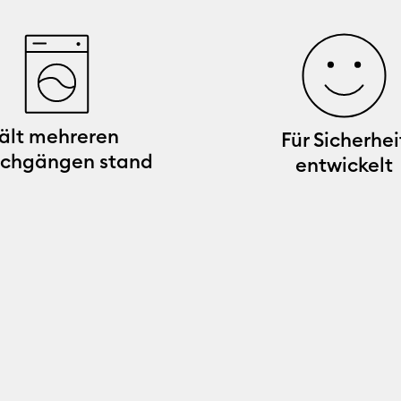
ält mehreren
Für Sicherhei
chgängen stand
entwickelt