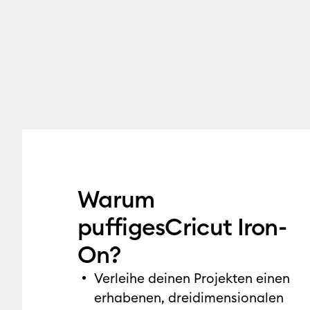
Warum
puffigesCricut Iron-
On?
Verleihe deinen Projekten einen
erhabenen, dreidimensionalen