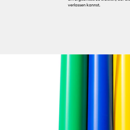
verlassen kannst.