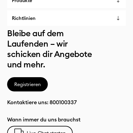
Produkte
Richtlinien
Bleibe auf dem
Laufenden – wir
schicken dir Angebote
und mehr.
Registrieren
Kontaktiere uns:
800100337
Wann immer du uns brauchst