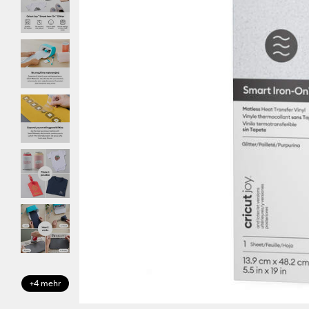
+4 mehr